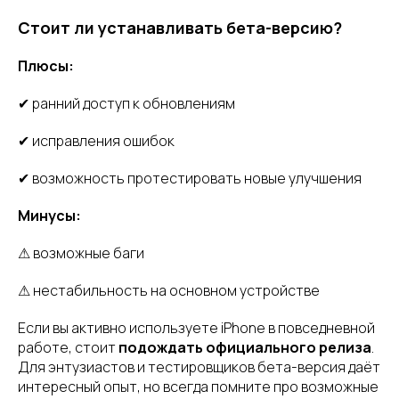
Стоит ли устанавливать бета-версию?
Плюсы:
✔ ранний доступ к обновлениям
✔ исправления ошибок
✔ возможность протестировать новые улучшения
Минусы:
⚠ возможные баги
⚠ нестабильность на основном устройстве
Если вы активно используете iPhone в повседневной
работе, стоит
подождать официального релиза
.
Для энтузиастов и тестировщиков бета-версия даёт
интересный опыт, но всегда помните про возможные