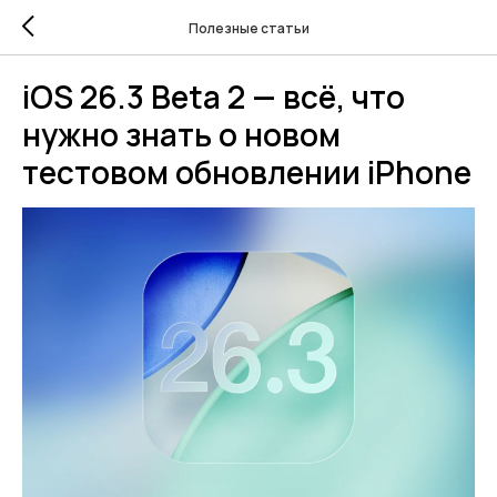
Полезные статьи
iOS 26.3 Beta 2 — всё, что
нужно знать о новом
тестовом обновлении iPhone