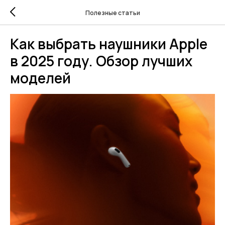
Полезные статьи
Как выбрать наушники Apple
в 2025 году. Обзор лучших
моделей