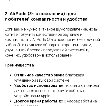
2. AirPods (3-го поколения): для
любителей компактности и удобства
Если вам не нужно активное шумоподавление, но вы
хотите получить качественное звучание и
компактность, AirPods (3-го поколения) — отличный
выбор. Эти наушники обладают хорошим звуком,
улучшенной басовой передающей системой и,
конечно, удобством в использовании.
Преимущества:
Отличное качество звука
благодаря
улучшенной звуковой системе.
Удобство использования
: идеально подходят
для повседневного ношения и работы с
устройствами Apple.
Долгое время работы
: до 6 часов работы на