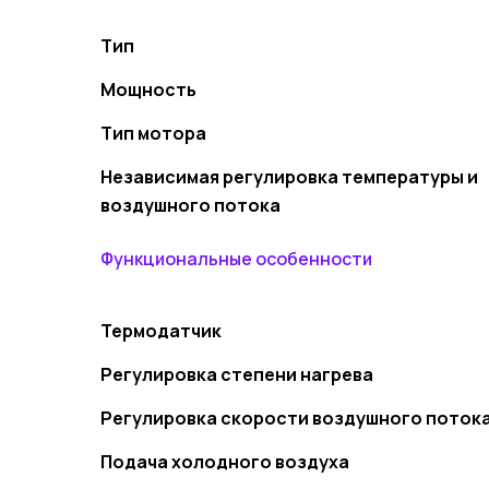
Тип
Мощность
Тип мотора
Независимая регулировка температуры и
воздушного потока
Функциональные особенности
Термодатчик
Регулировка степени нагрева
Регулировка скорости воздушного поток
Подача холодного воздуха