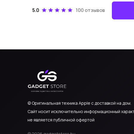
5.0
100 отзывов
© Оригинальная техника Apple с доставкой на дом.
Сайт носит исключительно информационный характе
не является публичной офертой
© 2026 gadgetstore.by