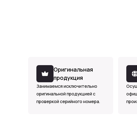
Оригинальная
продукция
Занимаемся исключительно
Осущ
оригинальной продукцией с
офиц
проверкой серийного номера.
прои