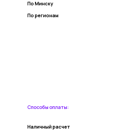
По Минску
По регионам
Способы оплаты:
Наличный расчет