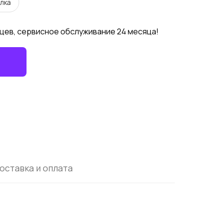
лка
цев, сервисное обслуживание 24 месяца!
оставка и оплата