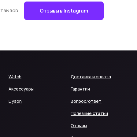
отзывов
Отзывы в Instagram
Watch
Доставка и оплата
Аксессуары
Гарантии
Dyson
Вопрос/ответ
Полезные статьи
Отзывы