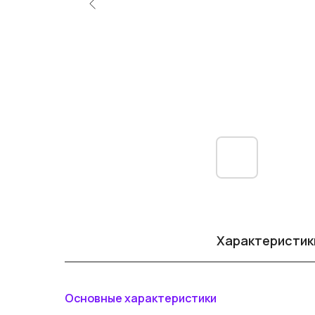
Характеристик
Основные характеристики