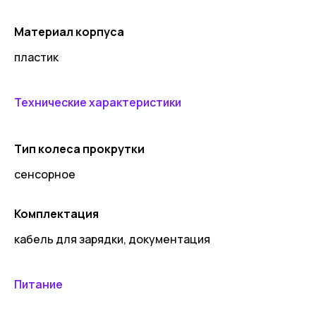
Материал корпуса
пластик
Технические характеристики
Тип колеса прокрутки
сенсорное
Комплектация
кабель для зарядки, документация
Питание