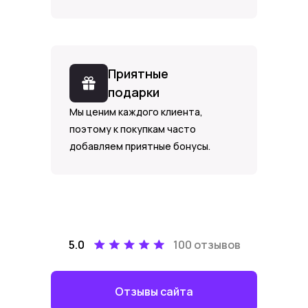
Приятные
подарки
Мы ценим каждого клиента,
поэтому к покупкам часто
добавляем приятные бонусы.
5.0
100 отзывов
Отзывы сайта