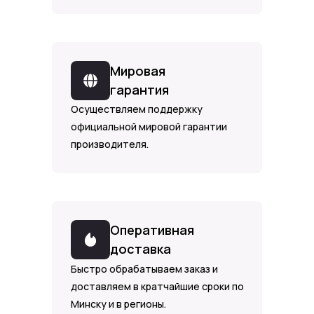
Мировая
гарантия
Осуществляем поддержку
официальной мировой гарантии
производителя.
Оперативная
доставка
Быстро обрабатываем заказ и
доставляем в кратчайшие сроки по
Минску и в регионы.