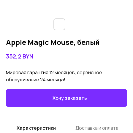
Apple Magic Mouse, белый
352,2
BYN
Мировая гарантия 12 месяцев, сервисное
обслуживание 24 месяца!
Хочу заказать
Характеристики
Доставка и оплата