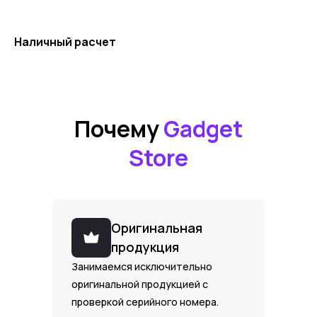
Наличный расчет
Почему
Gadget
Store
Оригинальная
продукция
Занимаемся исключительно
оригинальной продукцией с
проверкой серийного номера.