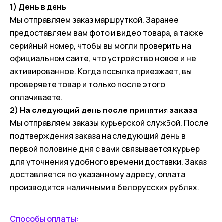
1) День в день
Мы отправляем заказ маршруткой. Заранее
предоставляем вам фото и видео товара, а также
серийный номер, чтобы вы могли проверить на
официальном сайте, что устройство новое и не
активированное. Когда посылка приезжает, вы
проверяете товар и только после этого
оплачиваете.
2) На следующий день после принятия заказа
Мы отправляем заказы курьерской службой. После
подтверждения заказа на следующий день в
первой половине дня с вами связывается курьер
для уточнения удобного времени доставки. Заказ
доставляется по указанному адресу, оплата
производится наличными в белорусских рублях.
Способы оплаты: