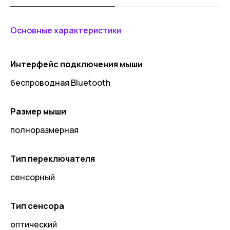
Основные характеристики
Интерфейс подключения мыши
беспроводная Bluetooth
Размер мыши
полноразмерная
Тип переключателя
сенсорный
Тип сенсора
оптический