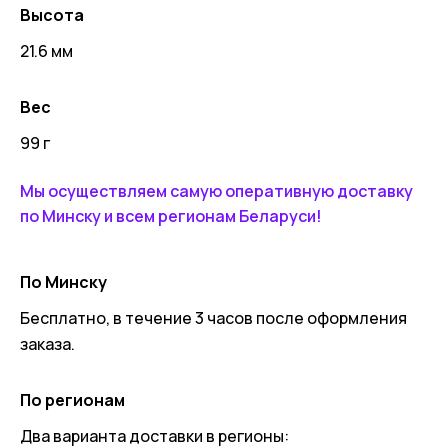
Высота
21.6 мм
Вес
99 г
Мы осуществляем самую оперативную доставку
по Минску и всем регионам Беларуси!
По Минску
Бесплатно, в течение 3 часов после оформления
заказа.
По регионам
Два варианта доставки в регионы: