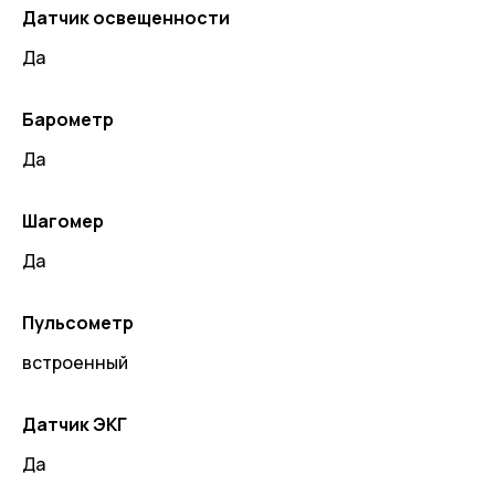
Датчик освещенности
Да
Барометр
Да
Шагомер
Да
Пульсометр
встроенный
Датчик ЭКГ
Да