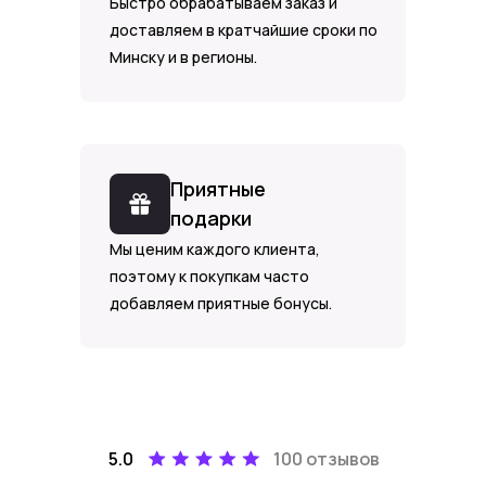
Быстро обрабатываем заказ и
доставляем в кратчайшие сроки по
Минску и в регионы.
Приятные
подарки
Мы ценим каждого клиента,
поэтому к покупкам часто
добавляем приятные бонусы.
5.0
100 отзывов