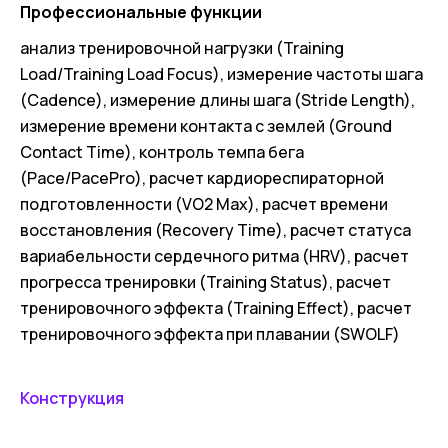
Профессиональные функции
анализ тренировочной нагрузки (Training
Load/Training Load Focus), измерение частоты шага
(Cadence), измерение длины шага (Stride Length),
измерение времени контакта с землей (Ground
Contact Time), контроль темпа бега
(Pace/PacePro), расчет кардиореспираторной
подготовленности (VO2 Max), расчет времени
восстановления (Recovery Time), расчет статуса
вариабельности сердечного ритма (HRV), расчет
прогресса тренировки (Training Status), расчет
тренировочного эффекта (Training Effect), расчет
тренировочного эффекта при плавании (SWOLF)
Конструкция