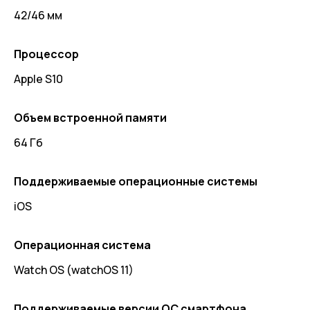
42/46 мм
Процессор
Apple S10
Объем встроенной памяти
64 Гб
Поддерживаемые операционные системы
iOS
Операционная система
Watch OS (watchOS 11)
Поддерживаемые версии ОС смартфона