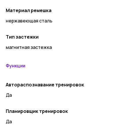
Материал ремешка
нержавеющая сталь
Тип застежки
магнитная застежка
Функции
Автораспознавание тренировок
Да
Планировщик тренировок
Да