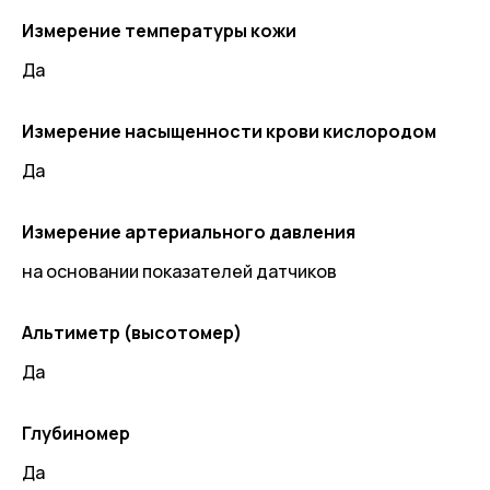
Измерение температуры кожи
Да
Измерение насыщенности крови кислородом
Да
Измерение артериального давления
на основании показателей датчиков
Альтиметр (высотомер)
Да
Глубиномер
Да