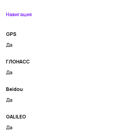
Навигация
GPS
Да
ГЛОНАСС
Да
Beidou
Да
GALILEO
Да