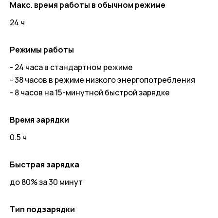
Макс. время работы в обычном режиме
24 ч
Режимы работы
- 24 часа в стандартном режиме
- 38 часов в режиме низкого энергопотребления
- 8 часов на 15-минутной быстрой зарядке
Время зарядки
0.5 ч
Быстрая зарядка
до 80% за 30 минут
Тип подзарядки