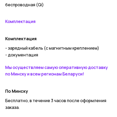
беспроводная (Qi)
Комплектация
Комплектация
- зарядный кабель (с магнитным креплением)
- документация
Мы осуществляем самую оперативную доставку
по Минску и всем регионам Беларуси!
По Минску
Бесплатно, в течение 3 часов после оформления
заказа.