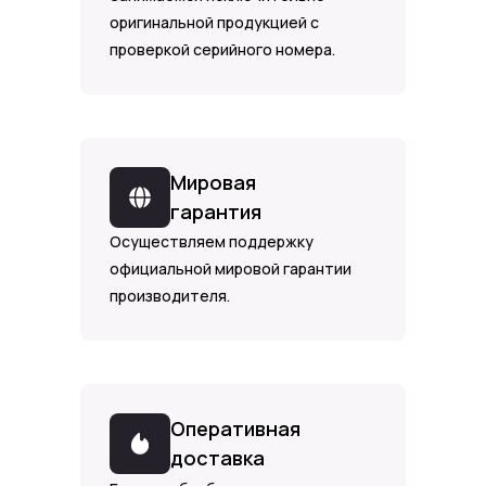
оригинальной продукцией с
проверкой серийного номера.
Мировая
гарантия
Осуществляем поддержку
официальной мировой гарантии
производителя.
Оперативная
доставка