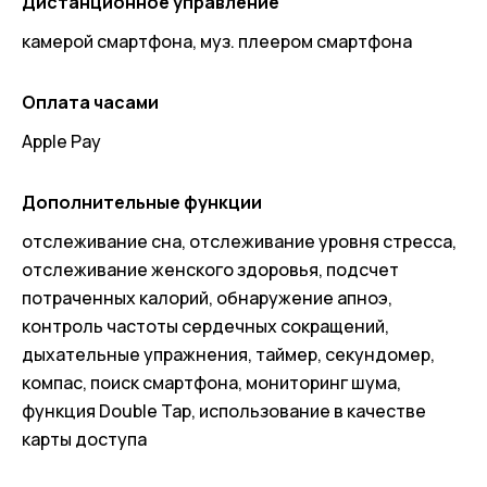
Дистанционное управление
камерой смартфона, муз. плеером смартфона
Оплата часами
Apple Pay
Дополнительные функции
отслеживание сна, отслеживание уровня стресса,
отслеживание женского здоровья, подсчет
потраченных калорий, обнаружение апноэ,
контроль частоты сердечных сокращений,
дыхательные упражнения, таймер, секундомер,
компас, поиск смартфона, мониторинг шума,
функция Double Tap, использование в качестве
карты доступа