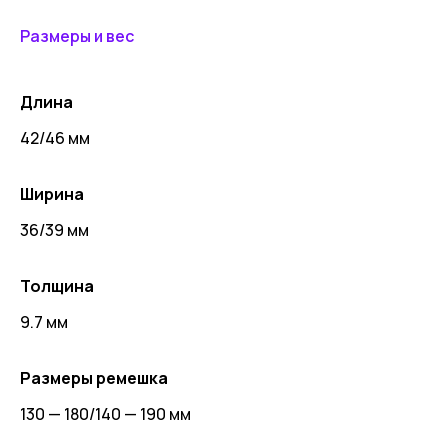
Размеры и вес
Длина
42/46 мм
Ширина
36/39 мм
Толщина
9.7 мм
Размеры ремешка
130 — 180/140 — 190 мм