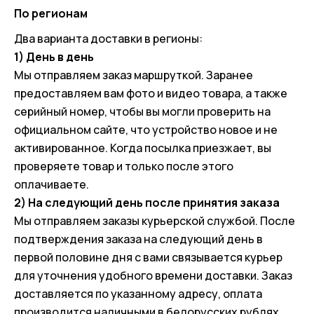
По регионам
Два варианта доставки в регионы:
1) День в день
Мы отправляем заказ маршруткой. Заранее
предоставляем вам фото и видео товара, а также
серийный номер, чтобы вы могли проверить на
официальном сайте, что устройство новое и не
активированное. Когда посылка приезжает, вы
проверяете товар и только после этого
оплачиваете.
2) На следующий день после принятия заказа
Мы отправляем заказы курьерской службой. После
подтверждения заказа на следующий день в
первой половине дня с вами связывается курьер
для уточнения удобного времени доставки. Заказ
доставляется по указанному адресу, оплата
производится наличными в белорусских рублях.