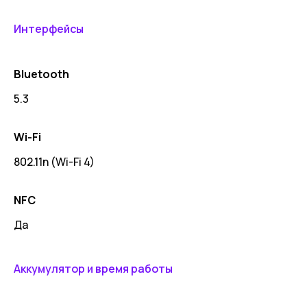
Интерфейсы
Bluetooth
5.3
Wi-Fi
802.11n (Wi-Fi 4)
NFC
Да
Аккумулятор и время работы