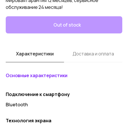
Мировая гарантия 12 месяцев, сервисное
обслуживание 24 месяца!
Out of stock
Характеристики
Доставка и оплата
Основные характеристики
Подключение к смартфону
Bluetooth
Технология экрана