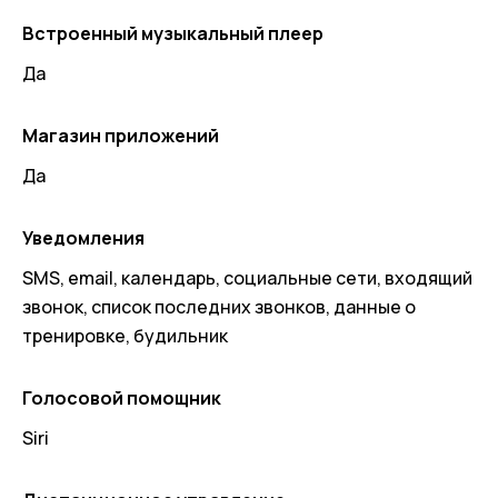
Встроенный музыкальный плеер
Да
Магазин приложений
Да
Уведомления
SMS, email, календарь, социальные сети, входящий
звонок, список последних звонков, данные о
тренировке, будильник
Голосовой помощник
Siri