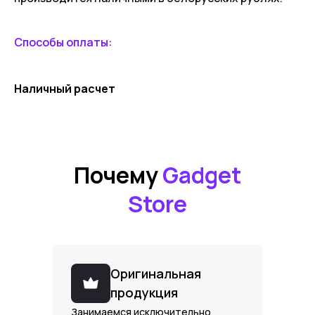
Способы оплаты:
Наличный расчет
Почему
Gadget
Store
Оригинальная
продукция
Занимаемся исключительно