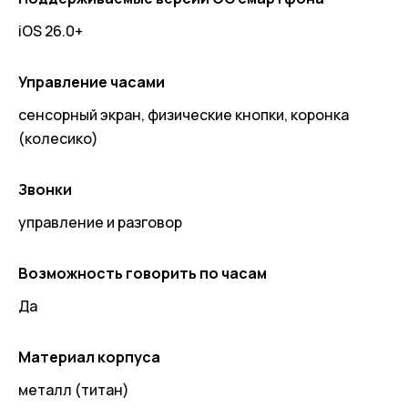
iOS 26.0+
Управление часами
сенсорный экран, физические кнопки, коронка
(колесико)
Звонки
управление и разговор
Возможность говорить по часам
Да
Материал корпуса
металл (титан)