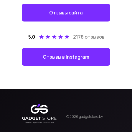
Отзывы сайта
5.0
2178 отзывов
Отзывы в Instagram
© 2026 gadgetstore.by