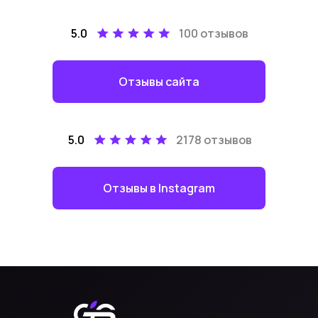
5.0
100 отзывов
Отзывы сайта
5.0
2178 отзывов
Отзывы в Instagram