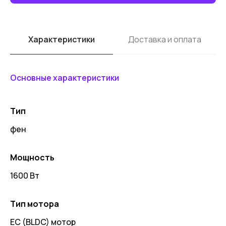
Характеристики
Доставка и оплата
Основные характеристики
Тип
фен
Мощность
1600 Вт
Тип мотора
EC (BLDC) мотор