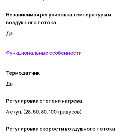
Независимая регулировка температуры и
воздушного потока
Да
Функциональные особенности
Термодатчик
Да
Регулировка степени нагрева
4 ступ. (28, 60, 80, 100 градусов)
Регулировка скорости воздушного потока