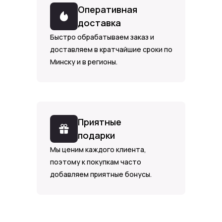
Оперативная
доставка
Быстро обрабатываем заказ и
доставляем в кратчайшие сроки по
Минску и в регионы.
Приятные
подарки
Мы ценим каждого клиента,
поэтому к покупкам часто
добавляем приятные бонусы.