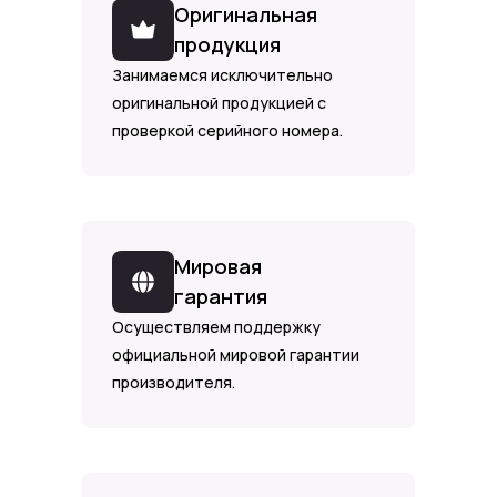
Оригинальная
продукция
Занимаемся исключительно
оригинальной продукцией с
проверкой серийного номера.
Мировая
гарантия
Осуществляем поддержку
официальной мировой гарантии
производителя.