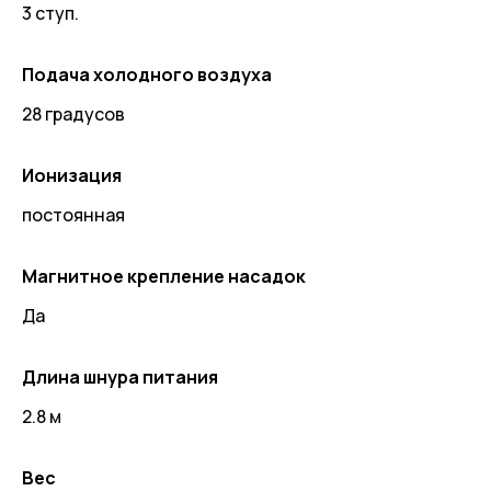
3 ступ.
Подача холодного воздуха
28 градусов
Ионизация
постоянная
Магнитное крепление насадок
Да
Длина шнура питания
2.8 м
Вес