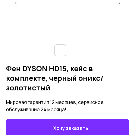
Фен DYSON HD15, кейс в
комплекте, черный оникс/
золотистый
Мировая гарантия 12 месяцев, сервисное
обслуживание 24 месяца!
Хочу заказать