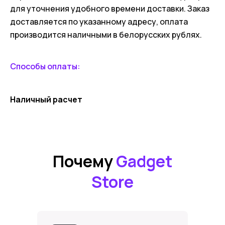
для уточнения удобного времени доставки. Заказ
доставляется по указанному адресу, оплата
производится наличными в белорусских рублях.
Способы оплаты:
Наличный расчет
Почему
Gadget
Store