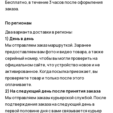
Бесплатно, в течение 3 часов после оформления
заказа.
По регионам
Два варианта доставки в регионы:
1) День в день
Мы отправляем заказ маршруткой. Заранее
предоставляем вам фото и видео товара, а также
серийный номер, чтобы вы могли проверить на
официальном сайте, что устройство новое и не
активированное. Когда посылка приезжает, вы
проверяете товар и только после этого
оплачиваете.
2) На следующий день после принятия заказа
Мы отправляем заказы курьерской службой. После
подтверждения заказа на следующий день в
первой половине дня с вами связывается курьер