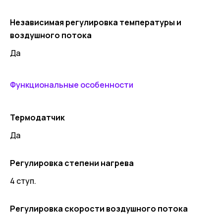
Независимая регулировка температуры и
воздушного потока
Да
Функциональные особенности
Термодатчик
Да
Регулировка степени нагрева
4 ступ.
Регулировка скорости воздушного потока