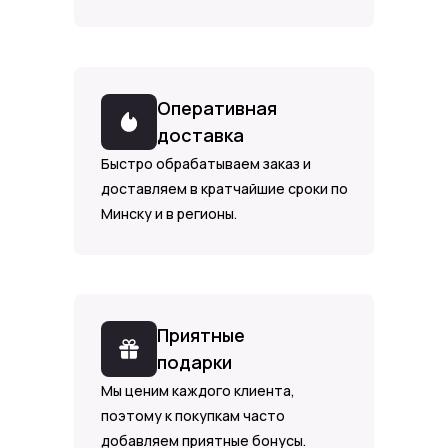
Оперативная
доставка
Быстро обрабатываем заказ и
доставляем в кратчайшие сроки по
Минску и в регионы.
Приятные
подарки
Мы ценим каждого клиента,
поэтому к покупкам часто
добавляем приятные бонусы.