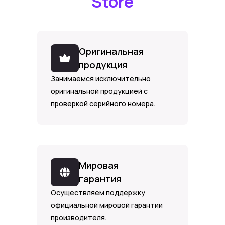
Store
Оригинальная
продукция
Занимаемся исключительно
оригинальной продукцией с
проверкой серийного номера.
Мировая
гарантия
Осуществляем поддержку
официальной мировой гарантии
производителя.