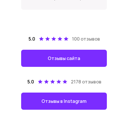
5.0
100 отзывов
Отзывы сайта
5.0
2178 отзывов
Отзывы в Instagram