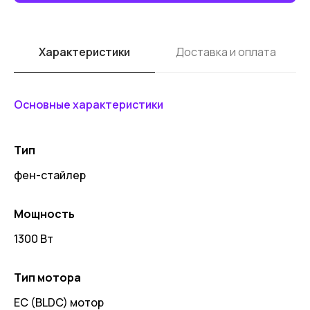
Характеристики
Доставка и оплата
Основные характеристики
Тип
фен-стайлер
Мощность
1300 Вт
Тип мотора
EC (BLDC) мотор