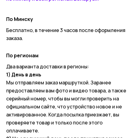
По Минску
Бесплатно, в течение 3 часов после оформления
заказа.
По регионам
Два варианта доставки в регионы:
1) День в день
Мы отправляем заказ маршруткой. Заранее
предоставляем вам фото и видео товара, а также
серийный номер, чтобы вы могли проверить на
официальном сайте, что устройство новое и не
активированное. Когда посылка приезжает, вы
проверяете товар и только после этого
оплачиваете.