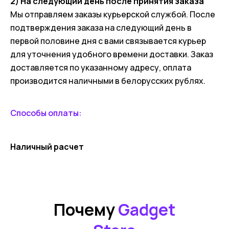
2) На следующий день после принятия заказа
Мы отправляем заказы курьерской службой. После
подтверждения заказа на следующий день в
первой половине дня с вами связывается курьер
для уточнения удобного времени доставки. Заказ
доставляется по указанному адресу, оплата
производится наличными в белорусских рублях.
Способы оплаты:
Наличный расчет
Почему
Gadget